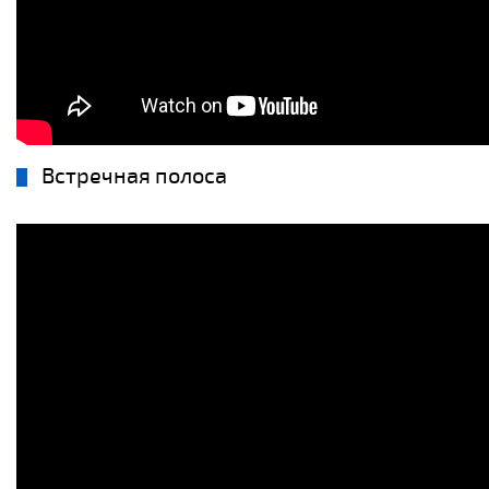
Встречная полоса