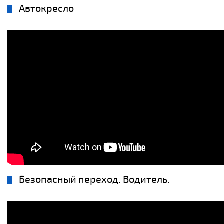
Автокресло
Безопасный переход. Водитель.