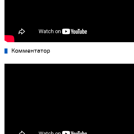
Комментатор