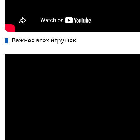
Важнее всех игрушек