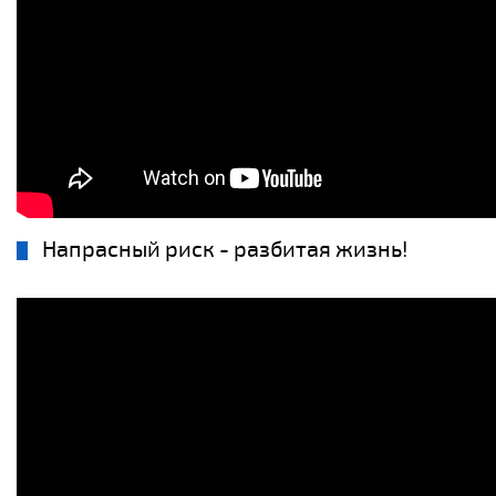
Напрасный риск - разбитая жизнь!