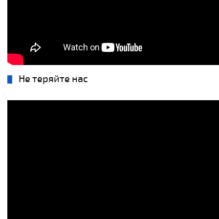
Не теряйте нас