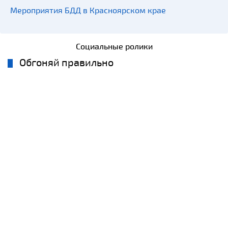
Мероприятия БДД в Красноярском крае
Социальные ролики
Обгоняй правильно