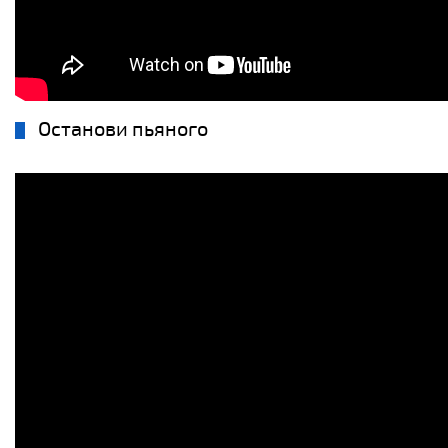
Останови пьяного