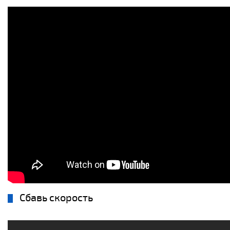
Сбавь скорость