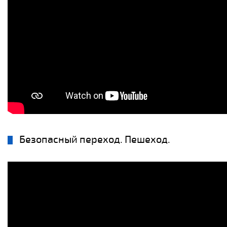
Безопасный переход. Пешеход.