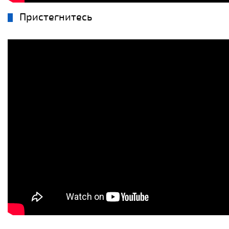
Пристегнитесь