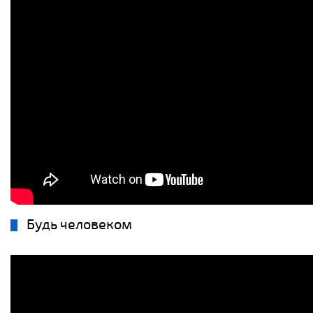
Будь человеком