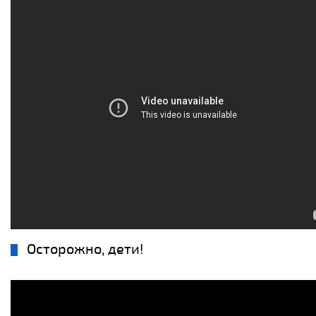
Осторожно, дети!