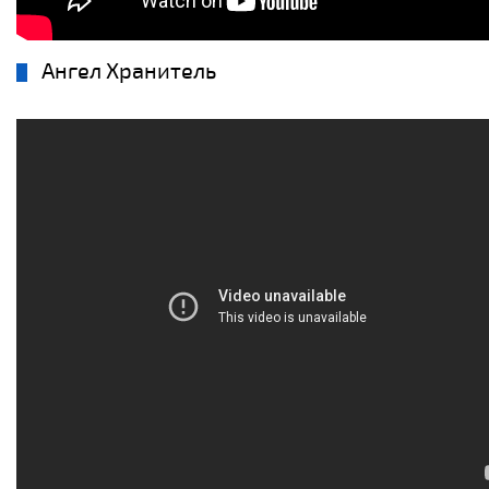
Ангел Хранитель