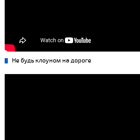
Не будь клоуном на дороге