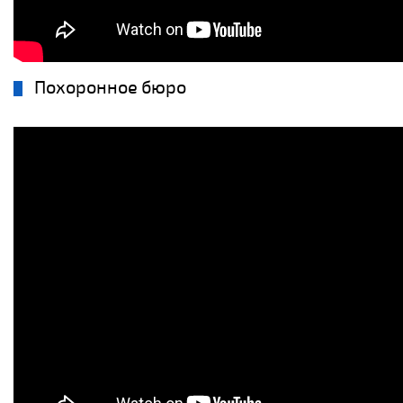
Похоронное бюро