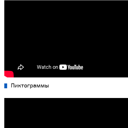
Пиктограммы