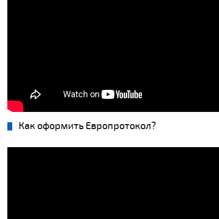
Как оформить Европротокол?