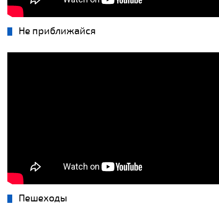
Не приближайся
Пешеходы