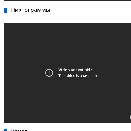
Пиктограммы