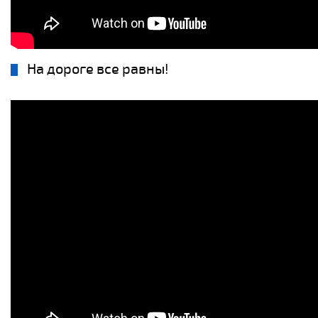
На дороге все равны!