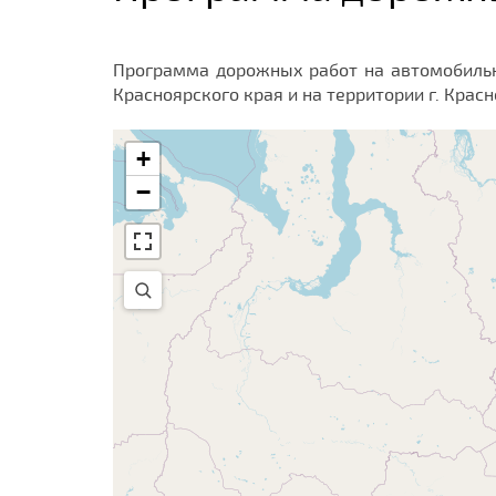
Программа дорожных работ на автомобильн
Красноярского края и на территории г. Красн
+
−