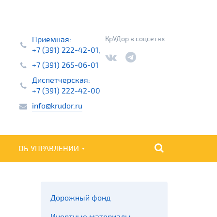
Приемная:
КрУДор в соцсетях
+7 (391) 222-42-01,
+7 (391) 265-06-01
Диспетчерская:
+7 (391) 222-42-00
info@krudor.ru
ОБ УПРАВЛЕНИИ
НАЙТИ
Дорожный фонд