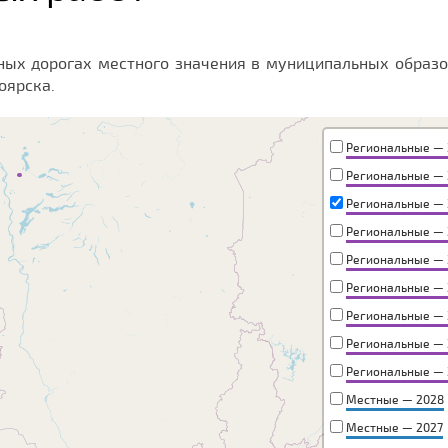
ых дорогах местного значения в муниципальных образ
оярска.
Региональные — 
Региональные — 
Региональные — 
Региональные — 
Региональные — 
Региональные — 
Региональные — 
Региональные — 
Региональные — 
Местные — 2028
Местные — 2027