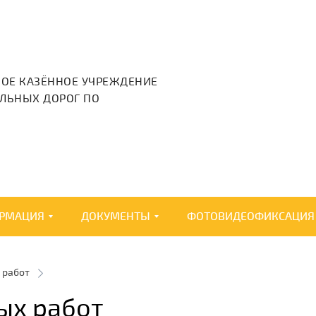
НОЕ КАЗЁННОЕ УЧРЕЖДЕНИЕ
ЛЬНЫХ ДОРОГ ПО
РМАЦИЯ
ДОКУМЕНТЫ
ФОТОВИДЕОФИКСАЦИЯ
 работ
ых работ