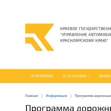
КРАЕВОЕ ГОСУДАРСТВЕН
"УПРАВЛЕНИЕ АВТОМОБИ
КРАСНОЯРСКОМУ КРАЮ"
ПЕРЕПРАВЫ
О СИТУАЦИИ
ИНФО
Главная
Информация
Программа дорожных
Программа дорожн