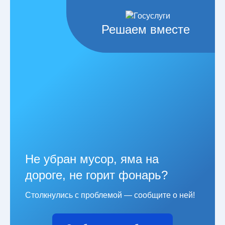
Решаем вместе
Не убран мусор, яма на
дороге, не горит фонарь?
Столкнулись с проблемой — сообщите о ней!