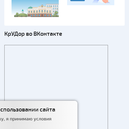
КрУДор во ВКонтакте
использовании сайта
у, я принимаю условия