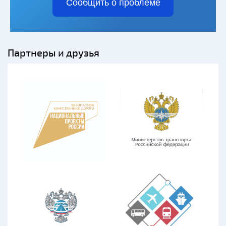
Сообщить о проблеме
Партнеры и друзья