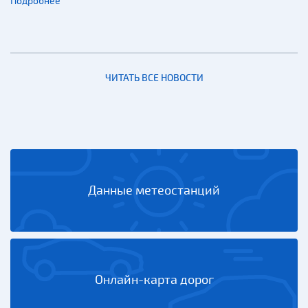
Подробнее
ЧИТАТЬ ВСЕ НОВОСТИ
Данные метеостанций
Онлайн-карта дорог