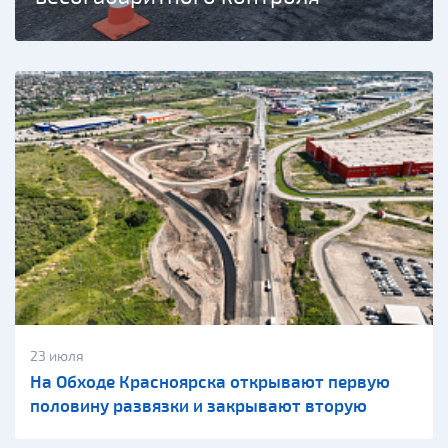
23 июля
На Обходе Красноярска открывают первую
половину развязки и закрывают вторую