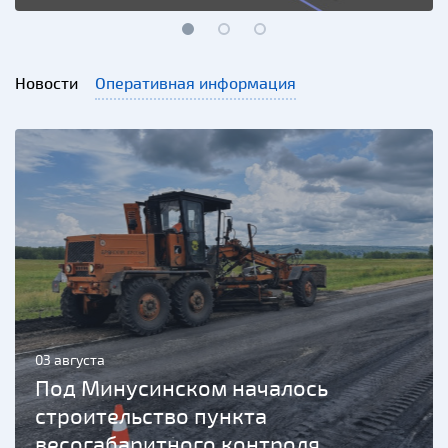
Новости
Оперативная информация
03 августа
Под Минусинском началось
строительство пункта
весогабаритного контроля