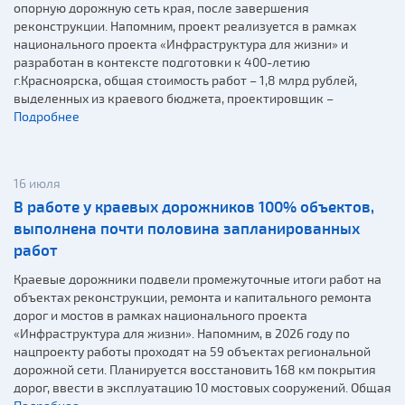
опорную дорожную сеть края, после завершения
реконструкции. Напомним, проект реализуется в рамках
национального проекта «Инфраструктура для жизни» и
разработан в контексте подготовки к 400-летию
г.Красноярска, общая стоимость работ – 1,8 млрд рублей,
выделенных из краевого бюджета, проектировщик –
Подробнее
16 июля
В работе у краевых дорожников 100% объектов,
выполнена почти половина запланированных
работ
Краевые дорожники подвели промежуточные итоги работ на
объектах реконструкции, ремонта и капитального ремонта
дорог и мостов в рамках национального проекта
«Инфраструктура для жизни». Напомним, в 2026 году по
нацпроекту работы проходят на 59 объектах региональной
дорожной сети. Планируется восстановить 168 км покрытия
дорог, ввести в эксплуатацию 10 мостовых сооружений. Общая