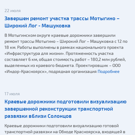
22 июля
Завершен ремонт участка трассы Мотыгино –
Широкий Лог - Машуковка
В Мотыгинском округе краевые дорожники завершили
ремонт трассы Мотыгино – Широкий Лог – Машуковка с 12 по
18 км. Работы выполнены в рамках национального проекта
«Инфраструктура для жизни». Протяженность участка
составляет 6 км, общая стоимость работ – 180,2 млн рублей,
выделенных из краевого бюджета. Проектировщик – ООО
«Индор-Красноярск», подрядная организация
Подробнее
17 июля
Краевые дорожники подготовили визуализацию
завершенной реконструкции транспортной
развязки вблизи Солонцов
Краевые дорожники подготовили визуализацию готовой
транспортной развязки на Обходе Красноярска, входящей в