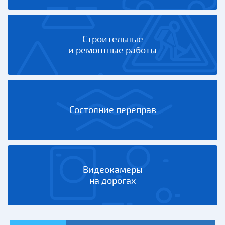
Строительные
и ремонтные работы
Состояние переправ
Видеокамеры
на дорогах