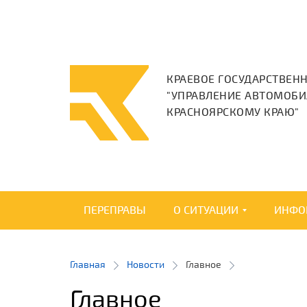
КРАЕВОЕ ГОСУДАРСТВЕН
"УПРАВЛЕНИЕ АВТОМОБИ
КРАСНОЯРСКОМУ КРАЮ"
ПЕРЕПРАВЫ
О СИТУАЦИИ
ИНФО
Главная
Новости
Главное
Главное