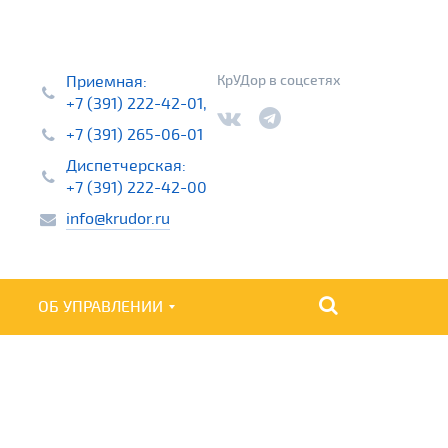
Приемная:
КрУДор в соцсетях
+7 (391) 222-42-01,
+7 (391) 265-06-01
Диспетчерская:
+7 (391) 222-42-00
info@krudor.ru
ОБ УПРАВЛЕНИИ
НАЙТИ