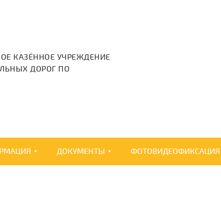
НОЕ КАЗЁННОЕ УЧРЕЖДЕНИЕ
ЛЬНЫХ ДОРОГ ПО
РМАЦИЯ
ДОКУМЕНТЫ
ФОТОВИДЕОФИКСАЦИЯ