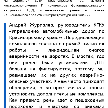
На дорожной сети Красноярского края изменят
месторасположения 11 комплексов фотовидеофиксации
нарушений ПДД, установленных ранее в рамках
национального проекта «Инфраструктура для жизни».
Андрей Журавлев, руководитель КГКУ
«Управление автомобильных дорог по
Красноярскому краю»: «Передислокация
комплексов связана с прямой целью их
работы – ликвидацией очагов
аварийности на дорогах. В местах, где
они ранее были установлены, ДТП
больше не фиксируются, поэтому мы
размещаем их на других аварийно-
опасных участках. К нам часто приходят
обращения, в которых жители просят
установить дополнительные комплексы.
Как правило, речь идет о пешеходных
переходах и участках со знаками