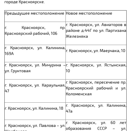
городе Красноярске.
Предыдущее местоположение
Новое местоположение
г. Красноярск, ул. Авиаторов в
г. Красноярск, пр.
районе д.44Г по ул. Партизана
Красноярский рабочий, 106
Железняка
г. Красноярск, ул. Калинина,
г. Красноярск, ул. Маерчака, 10
169А
г. Красноярск, ул. Мичурина –
г. Красноярск, ул. Ястынская,
ул. Грунтовая
10
г. Красноярск, пересечение пр.
г. Красноярск, ул. Караульная,
Красноярский рабочий и ул.
47
Коломенская
г. Красноярск, ул. Калинина,
г. Красноярск, ул. Калинина, 18
47а
г. Красноярск, ул. 60 лет
г. Красноярск, ул. Павлова – ул.
образования СССР – ул.