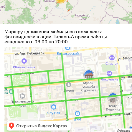
Маршрут движения мобильного комплекса
фотовидеофиксации Паркон-А время работы
ежедневно с 08:00 по 20:00