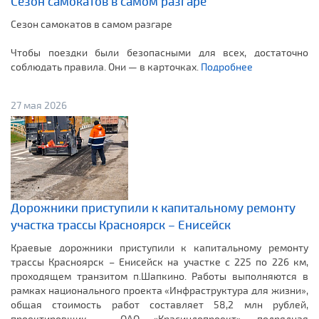
Сезон самокатов в самом разгаре
Сезон самокатов в самом разгаре
Чтобы поездки были безопасными для всех, достаточно
соблюдать правила. Они — в карточках.
Подробнее
27 мая 2026
Дорожники приступили к капитальному ремонту
участка трассы Красноярск – Енисейск
Краевые дорожники приступили к капитальному ремонту
трассы Красноярск – Енисейск на участке с 225 по 226 км,
проходящем транзитом п.Шапкино. Работы выполняются в
рамках национального проекта «Инфраструктура для жизни»,
общая стоимость работ составляет 58,2 млн рублей,