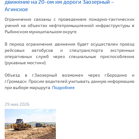
движение на 20-ом км дороги Заозерный –
Агинское
Ограничения связаны с проведением пожарно-тактических
учений на объектах нефтепромышленной инфраструктуры в
Рыбинском муниципальном округе.
В период ограничения движения будет осуществлен проезд
рейсовых автобусов и спецтранспорта экстренных
оперативных служб через специальные приспособления
(рукавные мостики).
Объезд в г.Заозерный возможен через г.Бородино и
г.Громадск. Просим водителей учитывать данную информацию
при выборе маршрута.
Подробнее
29 мая 2026