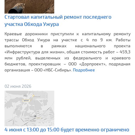
Стартовал капитальный ремонт последнего
участка Обхода Ужура
Краевые дорожники приступили к капитальному ремонту
трассы Обход Ужура на участке с 4 по 9 км. Работы
выполняются в рамках национального проекта
«Инфраструктура для жизни», общая стоимость работ – 459,3
млн рублей, выделенных из федерального и краевого
бюджетов, проектировщик – ООО «Дорпроект», подрядная
организация – ООО «НБС-Сибирь».
Подробнее
02 июня 2026
4 июня с 13:00 до 15:00 будет временно ограничено