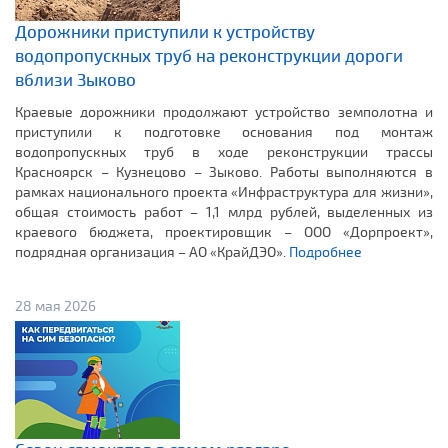
Дорожники приступили к устройству
водопропускных труб на реконструкции дороги
вблизи Зыково
Краевые дорожники продолжают устройство земполотна и
приступили к подготовке основания под монтаж
водопропускных труб в ходе реконструкции трассы
Красноярск – Кузнецово – Зыково. Работы выполняются в
рамках национального проекта «Инфраструктура для жизни»,
общая стоимость работ – 1,1 млрд рублей, выделенных из
краевого бюджета, проектировщик – ООО «Дорпроект»,
подрядная организация – АО «КрайДЭО».
Подробнее
28 мая 2026