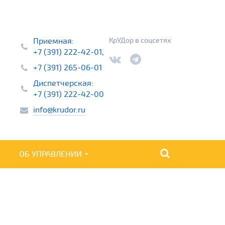
Приемная:
КрУДор в соцсетях
+7 (391) 222-42-01,
+7 (391) 265-06-01
Диспетчерская:
+7 (391) 222-42-00
info@krudor.ru
ОБ УПРАВЛЕНИИ
НАЙТИ