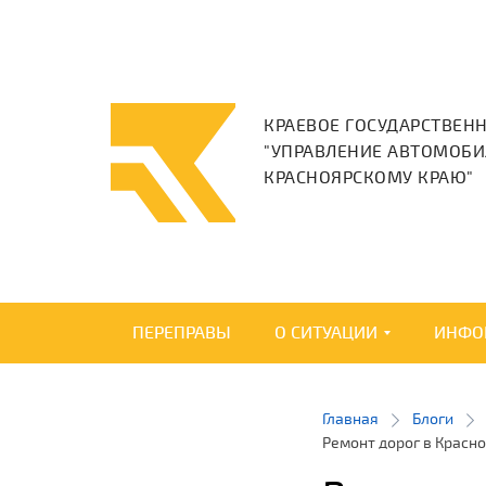
КРАЕВОЕ ГОСУДАРСТВЕН
"УПРАВЛЕНИЕ АВТОМОБИ
КРАСНОЯРСКОМУ КРАЮ"
ПЕРЕПРАВЫ
О СИТУАЦИИ
ИНФО
Главная
Блоги
Ремонт дорог в Красн