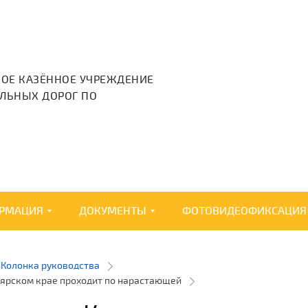
НОЕ КАЗЁННОЕ УЧРЕЖДЕНИЕ
ЛЬНЫХ ДОРОГ ПО
РМАЦИЯ
ДОКУМЕНТЫ
ФОТОВИДЕОФИКСАЦИЯ
Колонка руководства
оярском крае проходит по нарастающей