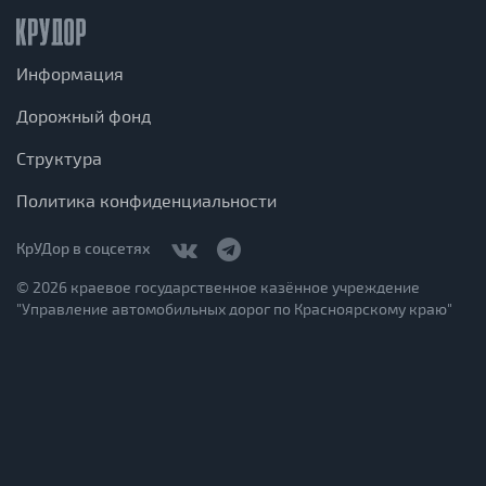
Информация
Дорожный фонд
Структура
Политика конфиденциальности
КрУДор в соцсетях
© 2026 краевое государственное казённое учреждение
"Управление автомобильных дорог по Красноярскому краю"