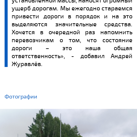
установленной массы, наносят огромный
ущерб дорогам. Мы ежегодно стараемся
привести дороги в порядок и на это
выделяются значительные средства.
Хочется в очередной раз напомнить
перевозчикам о том, что состояние
дороги – это наша общая
ответственность», - добавил Андрей
Журавлёв.
Фотографии