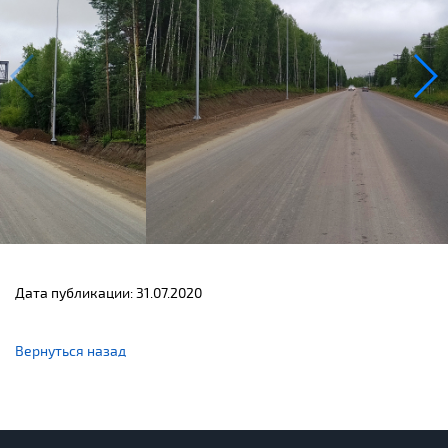
Дата публикации: 31.07.2020
Вернуться назад