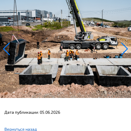
Дата публикации: 05.06.2026
Вернуться назад