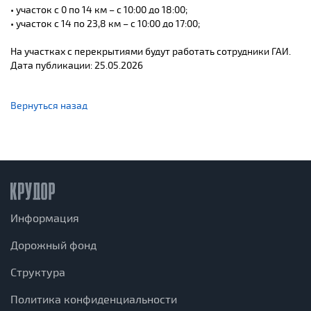
• участок с 0 по 14 км – с 10:00 до 18:00;
• участок с 14 по 23,8 км – с 10:00 до 17:00;
На участках с перекрытиями будут работать сотрудники ГАИ.
Дата публикации: 25.05.2026
Вернуться назад
Информация
Дорожный фонд
Структура
Политика конфиденциальности