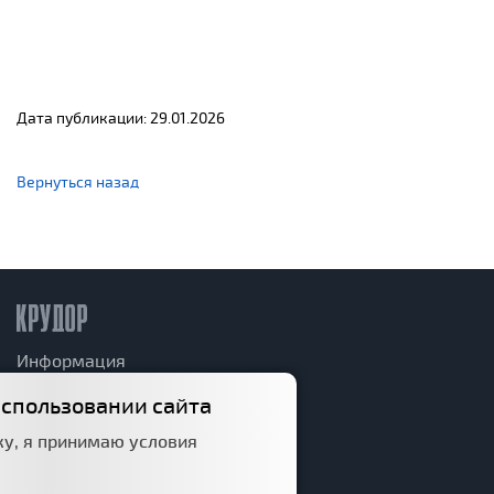
Дата публикации: 29.01.2026
Вернуться назад
Информация
использовании сайта
Дорожный фонд
у, я принимаю условия
Структура
Политика конфиденциальности