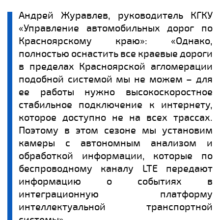
Андрей Журавлев, руководитель КГКУ
«Управление автомобильных дорог по
Красноярскому краю»: «Однако,
полностью оснастить все краевые дороги
в пределах Красноярской агломерации
подобной системой мы не можем – для
ее работы нужно высокоскоростное
стабильное подключение к интернету,
которое доступно не на всех трассах.
Поэтому в этом сезоне мы установим
камеры с автономным анализом и
обработкой информации, которые по
беспроводному каналу LTE передают
информацию о событиях в
интеграционную платформу
интеллектуальной транспортной
системы».