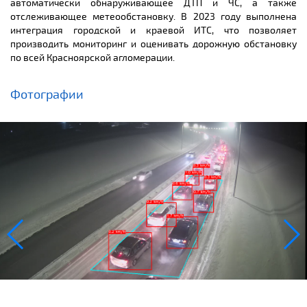
автоматически обнаруживающее ДТП и ЧС, а также
отслеживающее метеообстановку. В 2023 году выполнена
интеграция городской и краевой ИТС, что позволяет
производить мониторинг и оценивать дорожную обстановку
по всей Красноярской агломерации.
Фотографии