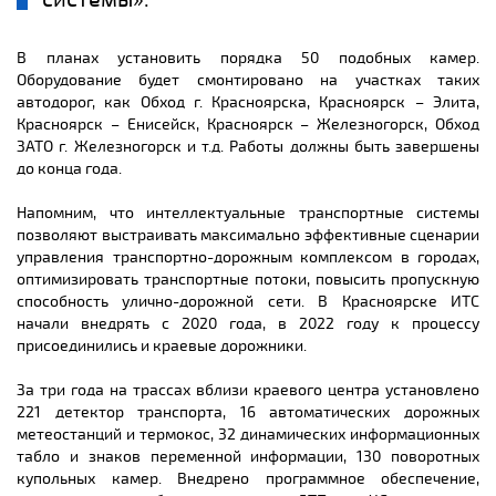
В планах установить порядка 50 подобных камер.
Оборудование будет смонтировано на участках таких
автодорог, как Обход г. Красноярска, Красноярск – Элита,
Красноярск – Енисейск, Красноярск – Железногорск, Обход
ЗАТО г. Железногорск и т.д. Работы должны быть завершены
до конца года.
Напомним, что интеллектуальные транспортные системы
позволяют выстраивать максимально эффективные сценарии
управления транспортно-дорожным комплексом в городах,
оптимизировать транспортные потоки, повысить пропускную
способность улично-дорожной сети. В Красноярске ИТС
начали внедрять с 2020 года, в 2022 году к процессу
присоединились и краевые дорожники.
За три года на трассах вблизи краевого центра установлено
221 детектор транспорта, 16 автоматических дорожных
метеостанций и термокос, 32 динамических информационных
табло и знаков переменной информации, 130 поворотных
купольных камер. Внедрено программное обеспечение,