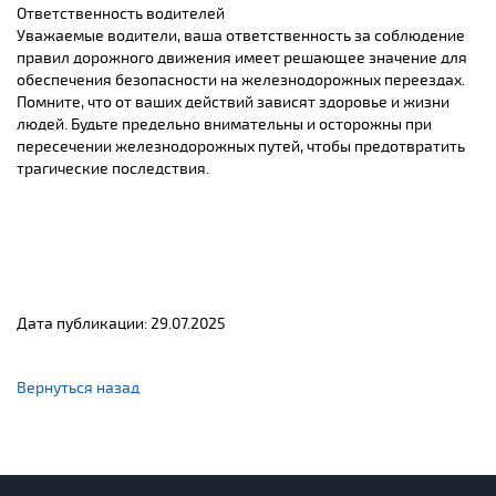
Ответственность водителей
Уважаемые водители, ваша ответственность за соблюдение
правил дорожного движения имеет решающее значение для
обеспечения безопасности на железнодорожных переездах.
Помните, что от ваших действий зависят здоровье и жизни
людей. Будьте предельно внимательны и осторожны при
пересечении железнодорожных путей, чтобы предотвратить
трагические последствия.
Дата публикации: 29.07.2025
Вернуться назад