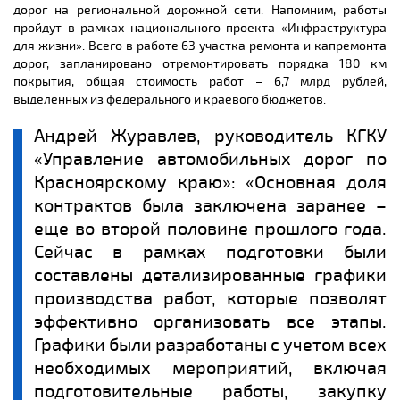
дорог на региональной дорожной сети. Напомним, работы
пройдут в рамках национального проекта «Инфраструктура
для жизни». Всего в работе 63 участка ремонта и капремонта
дорог, запланировано отремонтировать порядка 180 км
покрытия, общая стоимость работ – 6,7 млрд рублей,
выделенных из федерального и краевого бюджетов.
Андрей Журавлев, руководитель КГКУ
«Управление автомобильных дорог по
Красноярскому краю»: «Основная доля
контрактов была заключена заранее –
еще во второй половине прошлого года.
Сейчас в рамках подготовки были
составлены детализированные графики
производства работ, которые позволят
эффективно организовать все этапы.
Графики были разработаны с учетом всех
необходимых мероприятий, включая
подготовительные работы, закупку