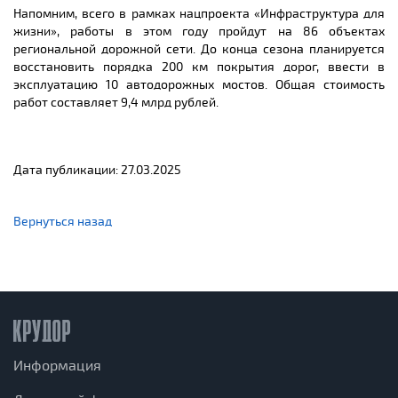
Напомним, всего в рамках нацпроекта «Инфраструктура для
жизни», работы в этом году пройдут на 86 объектах
региональной дорожной сети. До конца сезона планируется
восстановить порядка 200 км покрытия дорог, ввести в
эксплуатацию 10 автодорожных мостов. Общая стоимость
работ составляет 9,4 млрд рублей.
Дата публикации: 27.03.2025
Вернуться назад
Информация