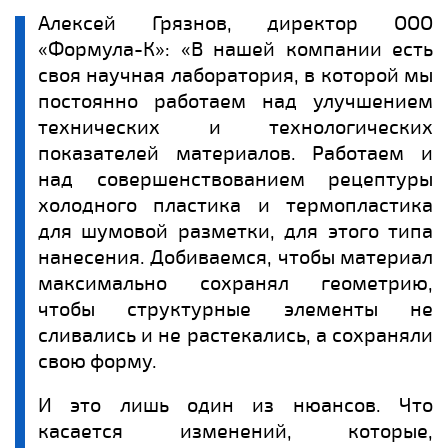
Алексей Грязнов, директор ООО
«Формула-К»: «В нашей компании есть
своя научная лаборатория, в которой мы
постоянно работаем над улучшением
технических и технологических
показателей материалов. Работаем и
над совершенствованием рецептуры
холодного пластика и термопластика
для шумовой разметки, для этого типа
нанесения. Добиваемся, чтобы материал
максимально сохранял геометрию,
чтобы структурные элементы не
сливались и не растекались, а сохраняли
свою форму.
И это лишь один из нюансов. Что
касается изменений, которые,