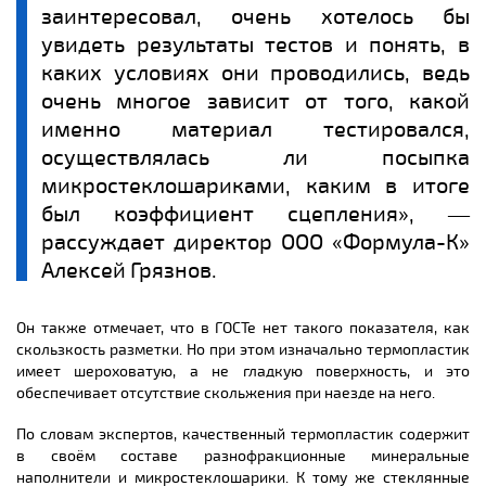
заинтересовал, очень хотелось бы
увидеть результаты тестов и понять, в
каких условиях они проводились, ведь
очень многое зависит от того, какой
именно материал тестировался,
осуществлялась ли посыпка
микростеклошариками, каким в итоге
был коэффициент сцепления», ―
рассуждает директор ООО «Формула-К»
Алексей Грязнов.
Он также отмечает, что в ГОСТе нет такого показателя, как
скользкость разметки. Но при этом изначально термопластик
имеет шероховатую, а не гладкую поверхность, и это
обеспечивает отсутствие скольжения при наезде на него.
По словам экспертов, качественный термопластик содержит
в своём составе разнофракционные минеральные
наполнители и микростеклошарики. К тому же стеклянные