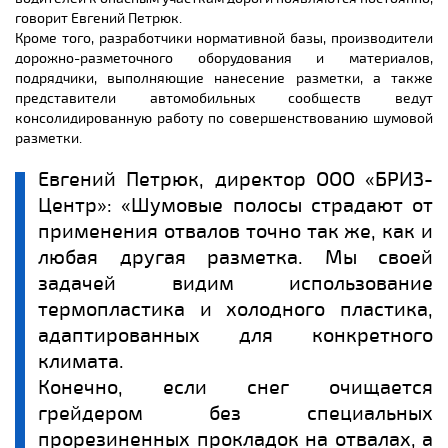
говорит Евгений Петрюк.
Кроме того, разработчики нормативной базы, производители
дорожно-разметочного оборудования и материалов,
подрядчики, выполняющие нанесение разметки, а также
представители автомобильных сообществ ведут
консолидированную работу по совершенствованию шумовой
разметки.
Евгений Петрюк, директор ООО «БРИЗ-
Центр»: «Шумовые полосы страдают от
применения отвалов точно так же, как и
любая другая разметка. Мы своей
задачей видим использование
термопластика и холодного пластика,
адаптированных для конкретного
климата.
Конечно, если снег очищается
грейдером без специальных
прорезиненных прокладок на отвалах, а