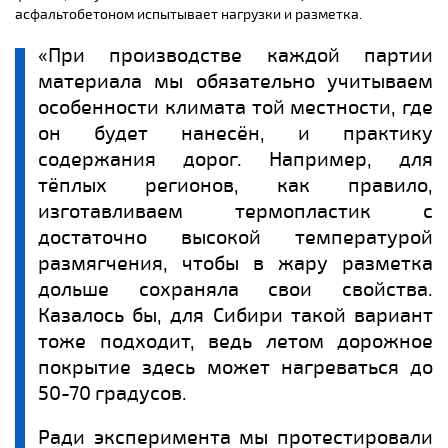
асфальтобетоном испытывает нагрузки и разметка.
«При производстве каждой партии
материала мы обязательно учитываем
особенности климата той местности, где
он будет нанесён, и практику
содержания дорог. Например, для
тёплых регионов, как правило,
изготавливаем термопластик с
достаточно высокой температурой
размягчения, чтобы в жару разметка
дольше сохраняла свои свойства.
Казалось бы, для Сибири такой вариант
тоже подходит, ведь летом дорожное
покрытие здесь может нагреваться до
50-70 градусов.
Ради эксперимента мы протестировали