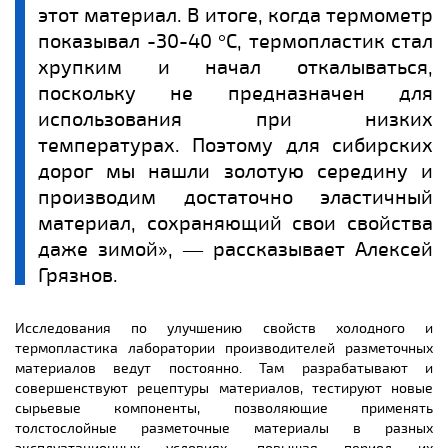
этот материал. В итоге, когда термометр
показывал -30-40 °С, термопластик стал
хрупким и начал откалываться,
поскольку не предназначен для
использования при низких
температурах. Поэтому для сибирских
дорог мы нашли золотую середину и
производим достаточно эластичный
материал, сохраняющий свои свойства
даже зимой», ― рассказывает Алексей
Грязнов.
Исследования по улучшению свойств холодного и
термопластика лаборатории производителей разметочных
материалов ведут постоянно. Там разрабатывают и
совершенствуют рецептуры материалов, тестируют новые
сырьевые компоненты, позволяющие применять
толстослойные разметочные материалы в разных