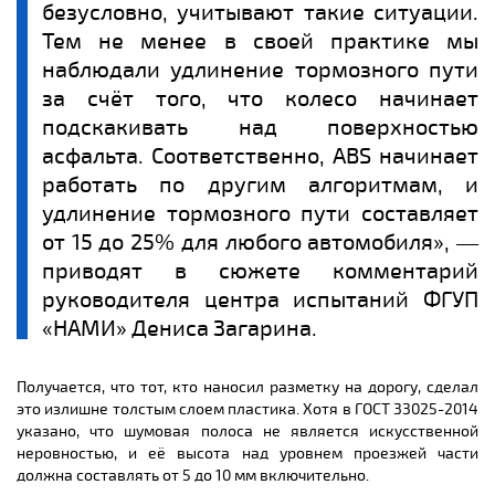
безусловно, учитывают такие ситуации.
Тем не менее в своей практике мы
наблюдали удлинение тормозного пути
за счёт того, что колесо начинает
подскакивать над поверхностью
асфальта. Соответственно, ABS начинает
работать по другим алгоритмам, и
удлинение тормозного пути составляет
от 15 до 25% для любого автомобиля», ―
приводят в сюжете комментарий
руководителя центра испытаний ФГУП
«НАМИ» Дениса Загарина.
Получается, что тот, кто наносил разметку на дорогу, сделал
это излишне толстым слоем пластика. Хотя в ГОСТ 33025-2014
указано, что шумовая полоса не является искусственной
неровностью, и её высота над уровнем проезжей части
должна составлять от 5 до 10 мм включительно.