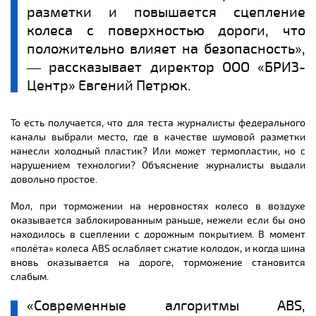
разметки и повышается сцепление
колеса с поверхностью дороги, что
положительно влияет на безопасность»,
― рассказывает директор ООО «БРИЗ-
Центр» Евгений Петрюк.
То есть получается, что для теста журналисты федерального
каналы выбрали место, где в качестве шумовой разметки
нанесли холодный пластик? Или может термопластик, но с
нарушением технологии? Объяснение журналисты выдали
довольно простое.
Мол, при торможении на неровностях колесо в воздухе
оказывается заблокированным раньше, нежели если бы оно
находилось в сцеплении с дорожным покрытием. В момент
«полёта» колеса ABS ослабляет сжатие колодок, и когда шина
вновь оказывается на дороге, торможение становится
слабым.
«Современные алгоритмы ABS,