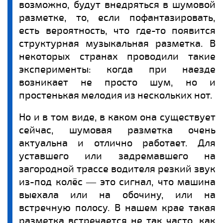
возможно, будут внедряться в шумовой
разметке, то, если пофантазировать,
есть вероятность, что где-то появится
структурная музыкальная разметка. В
некоторых странах проводили такие
эксперименты: когда при наезде
возникает не просто шум, но и
простенькая мелодия из нескольких нот.
Но и в том виде, в каком она существует
сейчас, шумовая разметка очень
актуальна и отлично работает. Для
уставшего или задремавшего на
загородной трассе водителя резкий звук
из-под колёс ― это сигнал, что машина
выехала или на обочину, или на
встречную полосу. В нашем крае такая
разметка встречается не так часто, как