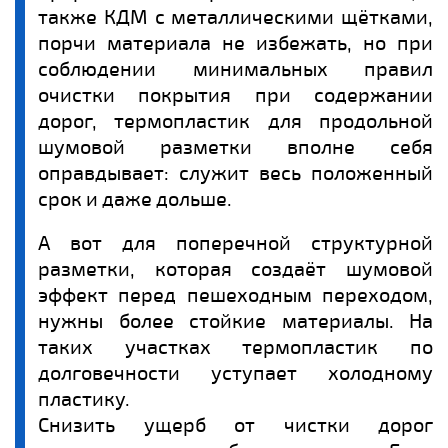
также КДМ с металлическими щётками,
порчи материала не избежать, но при
соблюдении минимальных правил
очистки покрытия при содержании
дорог, термопластик для продольной
шумовой разметки вполне себя
оправдывает: служит весь положенный
срок и даже дольше.
А вот для поперечной структурной
разметки, которая создаёт шумовой
эффект перед пешеходным переходом,
нужны более стойкие материалы. На
таких участках термопластик по
долговечности уступает холодному
пластику.
Снизить ущерб от чистки дорог