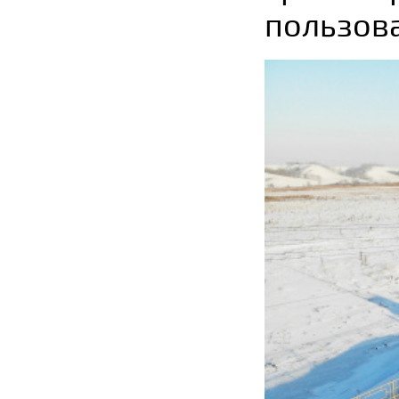
пользов