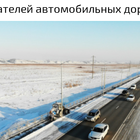
ателей автомобильных до