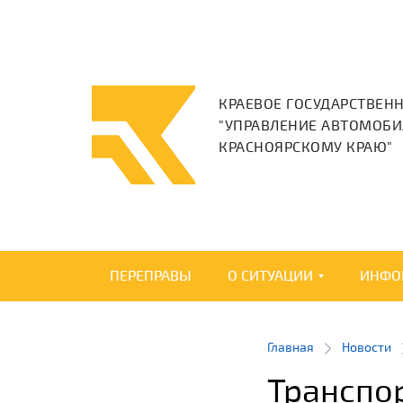
КРАЕВОЕ ГОСУДАРСТВЕН
"УПРАВЛЕНИЕ АВТОМОБИ
КРАСНОЯРСКОМУ КРАЮ"
ПЕРЕПРАВЫ
О СИТУАЦИИ
ИНФО
Главная
Новости
Транспо