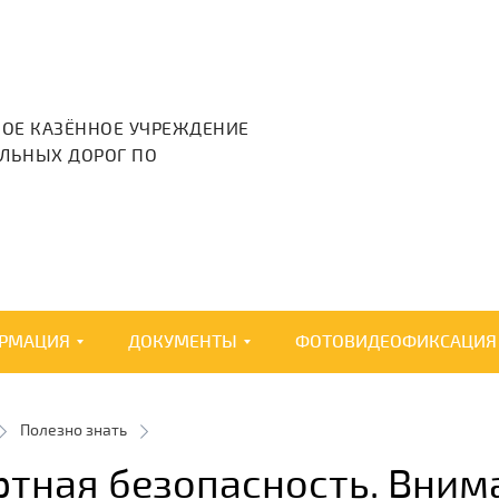
НОЕ КАЗЁННОЕ УЧРЕЖДЕНИЕ
ЛЬНЫХ ДОРОГ ПО
РМАЦИЯ
ДОКУМЕНТЫ
ФОТОВИДЕОФИКСАЦИЯ
Полезно знать
ртная безопасность. Вни