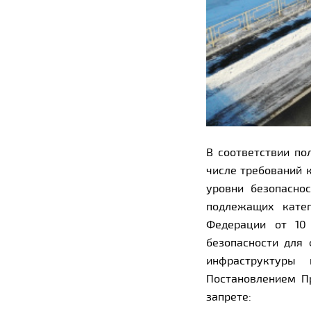
В соответствии по
числе требований 
уровни безопасно
подлежащих катег
Федерации от 10
безопасности для
инфраструктуры 
Постановлением П
запрете: