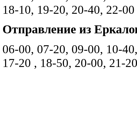
18-10, 19-20, 20-40, 22-00
Отправление из Еркало
06-00, 07-20, 09-00, 10-40,
17-20 , 18-50, 20-00, 21-2