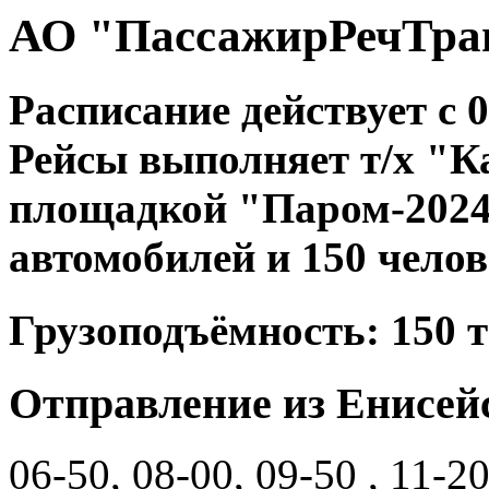
АО "ПассажирРечТра
Расписание действует с 0
Рейсы выполняет т/х "К
площадкой "Паром-2024
автомобилей и 150 челов
Грузоподъёмность: 150 т
Отправление из Енисей
06-50, 08-00, 09-50 , 11-20